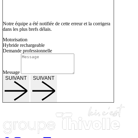
Notre équipe a été notifiée de cette erreur et la corrigera
dans les plus brefs délais.
Motorisation
Hybride rechargeable
Demande professionnelle
Message
SUIVANT
SUIVANT