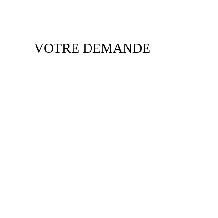
VOTRE DEMANDE