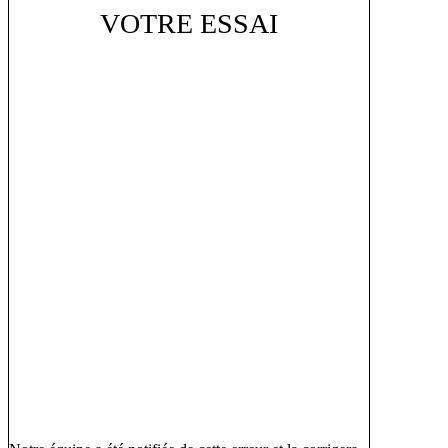
VOTRE ESSAI