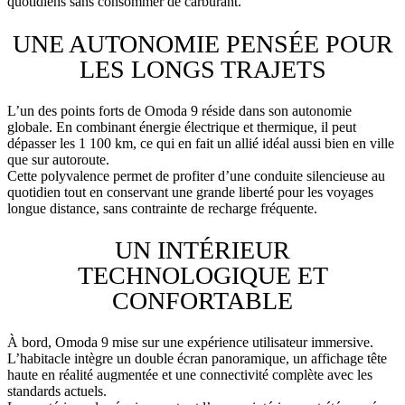
quotidiens sans consommer de carburant.
UNE AUTONOMIE PENSÉE POUR
LES LONGS TRAJETS
L’un des points forts de Omoda 9 réside dans son autonomie
globale. En combinant énergie électrique et thermique, il peut
dépasser les 1 100 km, ce qui en fait un allié idéal aussi bien en ville
que sur autoroute.
Cette polyvalence permet de profiter d’une conduite silencieuse au
quotidien tout en conservant une grande liberté pour les voyages
longue distance, sans contrainte de recharge fréquente.
UN INTÉRIEUR
TECHNOLOGIQUE ET
CONFORTABLE
À bord, Omoda 9 mise sur une expérience utilisateur immersive.
L’habitacle intègre un double écran panoramique, un affichage tête
haute en réalité augmentée et une connectivité complète avec les
standards actuels.