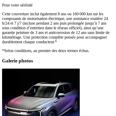
Pour votre sérénité
Cette couverture inclut également 8 ans ou 160 000 km sur les
composants de motorisation électrique, une assistance routière 24
h/24 et 7 j/7 (incluse pendant 2 ans puis prolongée jusqu’à 7 ans
sous condition d’entretien dans le réseau officiel), ainsi qu’une
garantie peinture de 3 ans et anticorrosion de 12 ans sans limite de
kilométrage. Une protection complète pensée pour accompagner
durablement chaque conducteur.*
*Selon conditions, au premier des deux termes échus.
Galerie photos