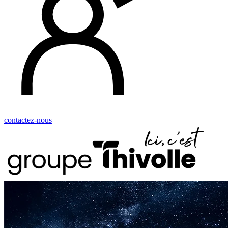
contactez-nous