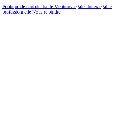
Politique de confidentialité
Mentions légales
Index égalité
professionnelle
Nous rejoindre