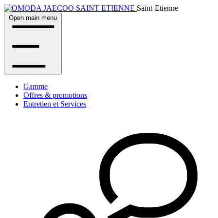
Saint-Etienne
Open main menu
Gamme
Offres & promotions
Entretien et Services