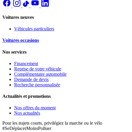
Voitures neuves
Véhicules particuliers
Voitures occasions
Nos services
Financement
Reprise de votre véhicule
Complémentaire automobile
Demande de devis
Recherche personnalisée
Actualités et promotions
Nos offres du moment
Nos actualités
Pour les trajets courts, privilégiez la marche ou le vélo
#SeDéplacerMoinsPolluer