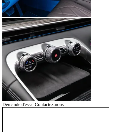
Demande d'essai
Contactez-nous