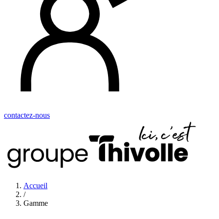
contactez-nous
Accueil
/
Gamme