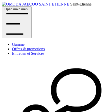
Saint-Etienne
Open main menu
Gamme
Offres & promotions
Entretien et Services