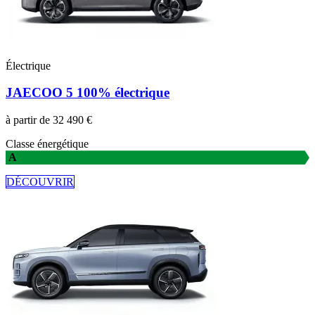
Électrique
JAECOO 5 100% électrique
à partir de 32 490 €
Classe énergétique
A
DÉCOUVRIR