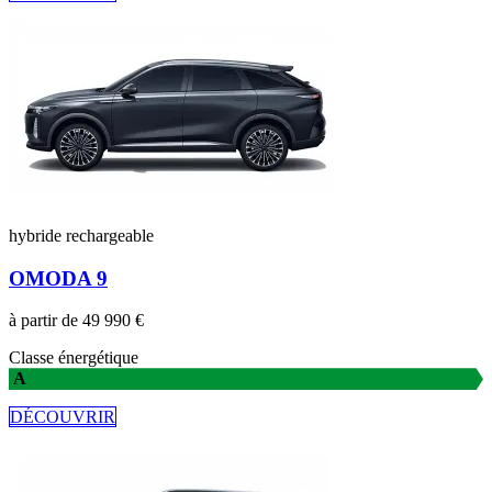
hybride rechargeable
OMODA 9
à partir de 49 990 €
Classe énergétique
A
DÉCOUVRIR