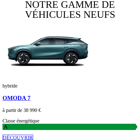
NOTRE GAMME DE
VÉHICULES NEUFS
hybride
OMODA 7
à partir de 38 990 €
Classe énergétique
A
DÉCOUVRIR