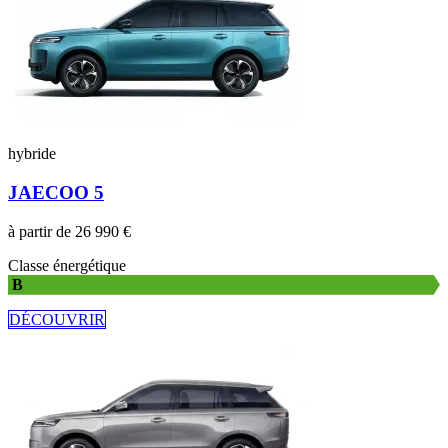
hybride
JAECOO 5
à partir de 26 990 €
Classe énergétique
B
DÉCOUVRIR