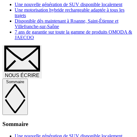
Une nouvelle génération de SUV disponible localement
Une motorisation hybride rechargeable adaptée à tous les
trajets
Disponible dès maintenant à Roanne, Saint-Étienne et
Villefranche-sur-Saône
7 ans de garantie sur toute la gamme de produits OMODA &
JAECOO
NOUS ÉCRIRE
Sommaire
Sommaire
Une nouvelle génération de SUV disponible localement