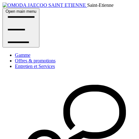
Saint-Etienne
Open main menu
Gamme
Offres & promotions
Entretien et Services