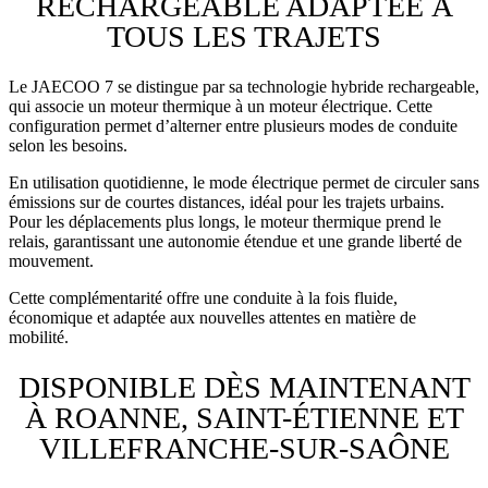
RECHARGEABLE ADAPTÉE À
TOUS LES TRAJETS
Le JAECOO 7 se distingue par sa technologie hybride rechargeable,
qui associe un moteur thermique à un moteur électrique. Cette
configuration permet d’alterner entre plusieurs modes de conduite
selon les besoins.
En utilisation quotidienne, le mode électrique permet de circuler sans
émissions sur de courtes distances, idéal pour les trajets urbains.
Pour les déplacements plus longs, le moteur thermique prend le
relais, garantissant une autonomie étendue et une grande liberté de
mouvement.
Cette complémentarité offre une conduite à la fois fluide,
économique et adaptée aux nouvelles attentes en matière de
mobilité.
DISPONIBLE DÈS MAINTENANT
À ROANNE, SAINT-ÉTIENNE ET
VILLEFRANCHE-SUR-SAÔNE