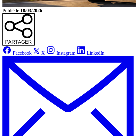
Publié le
18/03/2026
PARTAGER
Facebook
X
Instagram
LinkedIn