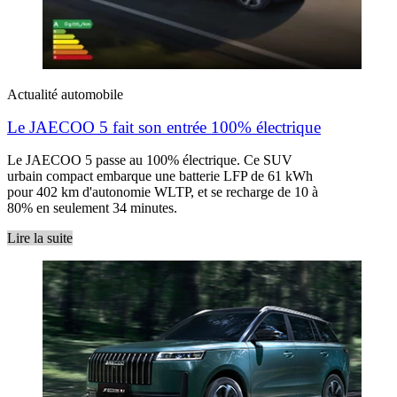
Actualité automobile
Le JAECOO 5 fait son entrée 100% électrique
Le JAECOO 5 passe au 100% électrique. Ce SUV
urbain compact embarque une batterie LFP de 61 kWh
pour 402 km d'autonomie WLTP, et se recharge de 10 à
80% en seulement 34 minutes.
Lire la suite