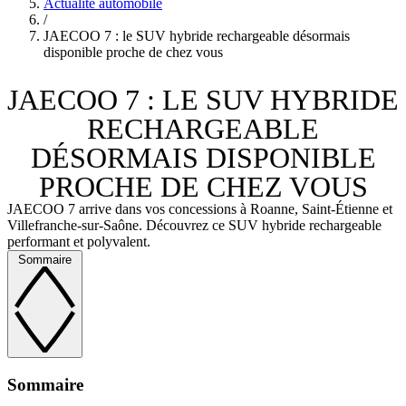
Actualité automobile
/
JAECOO 7 : le SUV hybride rechargeable désormais
disponible proche de chez vous
JAECOO 7 : LE SUV HYBRIDE
RECHARGEABLE
DÉSORMAIS DISPONIBLE
PROCHE DE CHEZ VOUS
JAECOO 7 arrive dans vos concessions à Roanne, Saint-Étienne et
Villefranche-sur-Saône. Découvrez ce SUV hybride rechargeable
performant et polyvalent.
Sommaire
Sommaire