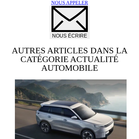
NOUS APPELER
NOUS ÉCRIRE
AUTRES ARTICLES DANS LA
CATÉGORIE
ACTUALITÉ
AUTOMOBILE