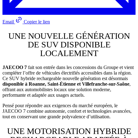
Email
Copier le lien
UNE NOUVELLE GÉNÉRATION
DE SUV DISPONIBLE
LOCALEMENT
JAECOO 7
fait son entrée dans les concessions du Groupe et vient
compléter l’offre de véhicules électrifiés accessibles dans la région.
Ce SUV hybride rechargeable nouvelle génération est désormais
disponible à Roanne, Saint-Étienne et Villefranche-sur-Saône
,
offrant aux automobilistes locaux une solution moderne,
performante et adaptée aux usages actuels.
Pensé pour répondre aux exigences du marché européen, le
JAECOO 7 combine autonomie, confort et technologies avancées,
tout en conservant une grande polyvalence d’utilisation.
UNE MOTORISATION HYBRIDE