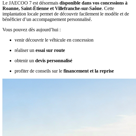
Le JAECOO 7 est désormais
disponible dans vos concessions à
Roanne, Saint-Étienne et Villefranche-sur-Saône
. Cette
implantation locale permet de découvrir facilement le modèle et de
bénéficier d’un accompagnement personnalisé.
Vous pouvez dès aujourd’hui :
venir découvrir le véhicule en concession
réaliser un
essai sur route
obtenir un
devis personnalisé
profiter de conseils sur le
financement et la reprise