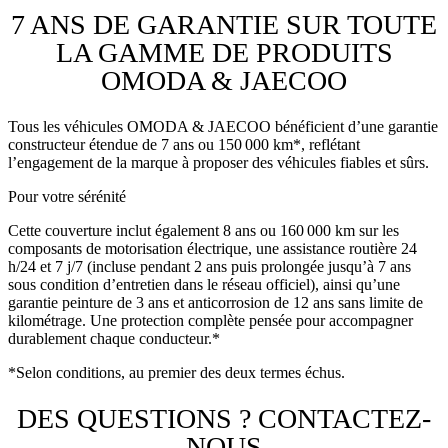
7 ANS DE GARANTIE SUR TOUTE
LA GAMME DE PRODUITS
OMODA & JAECOO
Tous les véhicules OMODA & JAECOO bénéficient d’une garantie
constructeur étendue de 7 ans ou 150 000 km*, reflétant
l’engagement de la marque à proposer des véhicules fiables et sûrs.
Pour votre sérénité
Cette couverture inclut également 8 ans ou 160 000 km sur les
composants de motorisation électrique, une assistance routière 24
h/24 et 7 j/7 (incluse pendant 2 ans puis prolongée jusqu’à 7 ans
sous condition d’entretien dans le réseau officiel), ainsi qu’une
garantie peinture de 3 ans et anticorrosion de 12 ans sans limite de
kilométrage. Une protection complète pensée pour accompagner
durablement chaque conducteur.*
*Selon conditions, au premier des deux termes échus.
DES QUESTIONS ?
CONTACTEZ-
NOUS