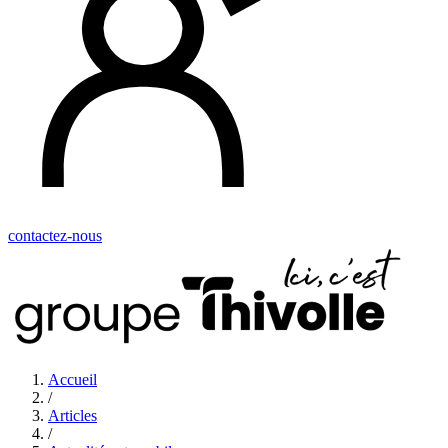
contactez-nous
Accueil
/
Articles
/